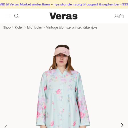
til Veras Market under Buen – nye stande i salg til august & september <333
Shop
>
Kjoler
>
Midi kjoler
>
Vintage blomsterprintet kåbe kjole