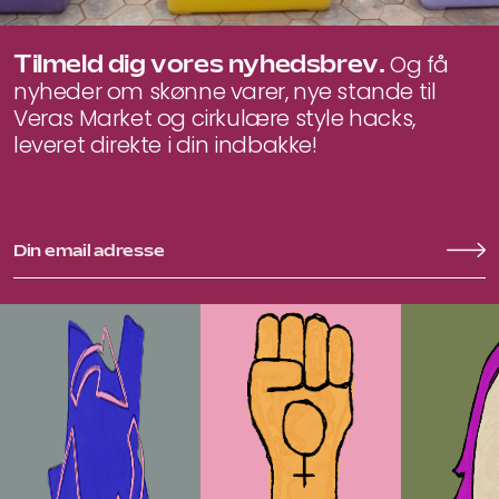
Tilmeld dig vores nyhedsbrev.
Og få
nyheder om skønne varer, nye stande til
Veras Market og cirkulære style hacks,
leveret direkte i din indbakke!