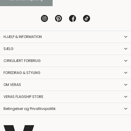
HJÆLP & INFORMATION
SÆLG
CIRKULÆRT FORBRUG
FOREDRAG & STYLING
OM VERAS
VERAS FLAGSHIP STORE
Betingelser og Privatlivspolitik