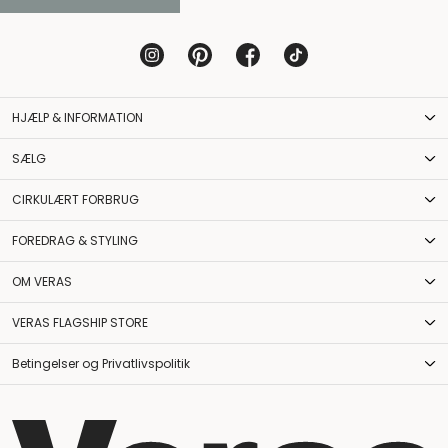
HJÆLP & INFORMATION
SÆLG
CIRKULÆRT FORBRUG
FOREDRAG & STYLING
OM VERAS
VERAS FLAGSHIP STORE
Betingelser og Privatlivspolitik