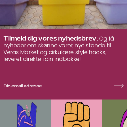
Tilmeld dig vores nyhedsbrev.
Og få
nyheder om skønne varer, nye stande til
Veras Market og cirkulære style hacks,
leveret direkte i din indbakke!