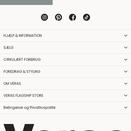
HJÆLP & INFORMATION
SÆLG
CIRKULÆRT FORBRUG
FOREDRAG & STYLING
OM VERAS
VERAS FLAGSHIP STORE
Betingelser og Privatlivspolitik