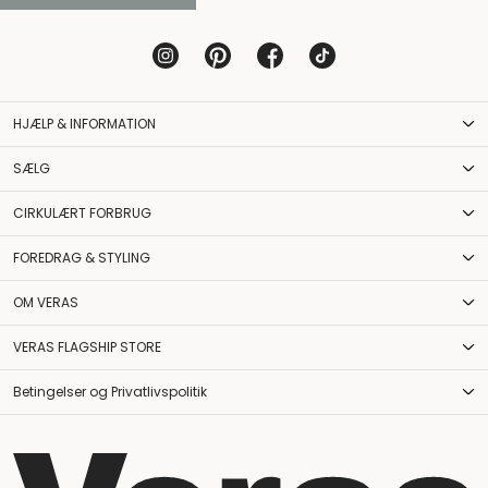
HJÆLP & INFORMATION
SÆLG
CIRKULÆRT FORBRUG
FOREDRAG & STYLING
OM VERAS
VERAS FLAGSHIP STORE
Betingelser og Privatlivspolitik