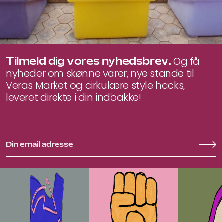
Tilmeld dig vores nyhedsbrev.
Og få
nyheder om skønne varer, nye stande til
Veras Market og cirkulære style hacks,
leveret direkte i din indbakke!