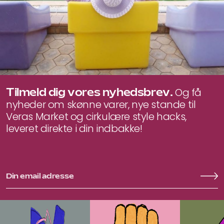
Tilmeld dig vores nyhedsbrev.
Og få
nyheder om skønne varer, nye stande til
Veras Market og cirkulære style hacks,
leveret direkte i din indbakke!