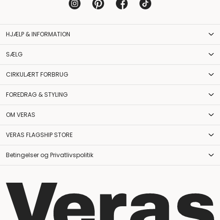
HJÆLP & INFORMATION
SÆLG
CIRKULÆRT FORBRUG
FOREDRAG & STYLING
OM VERAS
VERAS FLAGSHIP STORE
Betingelser og Privatlivspolitik