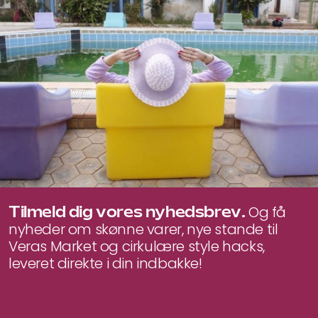
Tilmeld dig vores nyhedsbrev.
Og få
nyheder om skønne varer, nye stande til
Veras Market og cirkulære style hacks,
leveret direkte i din indbakke!