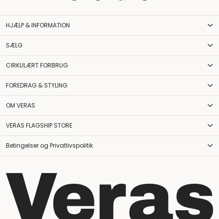
HJÆLP & INFORMATION
SÆLG
CIRKULÆRT FORBRUG
FOREDRAG & STYLING
OM VERAS
VERAS FLAGSHIP STORE
Betingelser og Privatlivspolitik