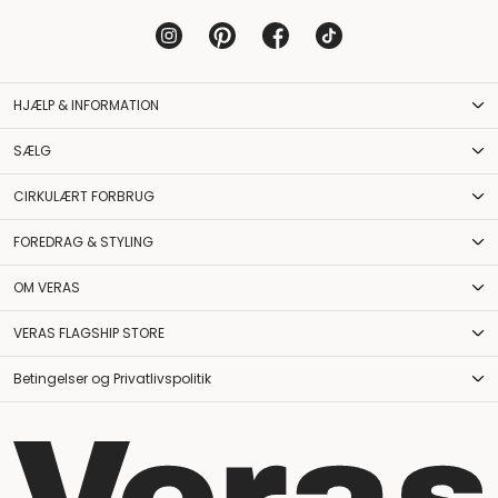
HJÆLP & INFORMATION
SÆLG
CIRKULÆRT FORBRUG
FOREDRAG & STYLING
OM VERAS
VERAS FLAGSHIP STORE
Betingelser og Privatlivspolitik