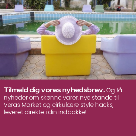
Tilmeld dig vores nyhedsbrev.
Og få
nyheder om skønne varer, nye stande til
Veras Market og cirkulære style hacks,
leveret direkte i din indbakke!