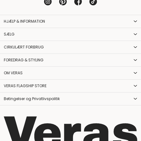
HJÆLP & INFORMATION
SÆLG
CIRKULÆRT FORBRUG
FOREDRAG & STYLING
OM VERAS
VERAS FLAGSHIP STORE
Betingelser og Privatlivspolitik