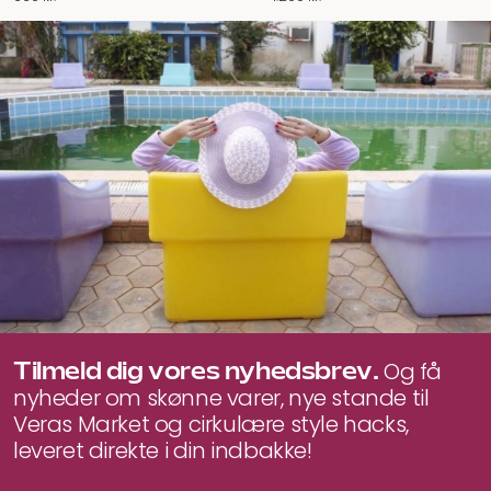
Tilmeld dig vores nyhedsbrev.
Og få
nyheder om skønne varer, nye stande til
Veras Market og cirkulære style hacks,
leveret direkte i din indbakke!