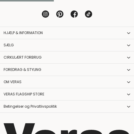
HJÆLP & INFORMATION
SÆLG
CIRKULÆRT FORBRUG
FOREDRAG & STYLING
OM VERAS
VERAS FLAGSHIP STORE
Betingelser og Privatlivspolitik