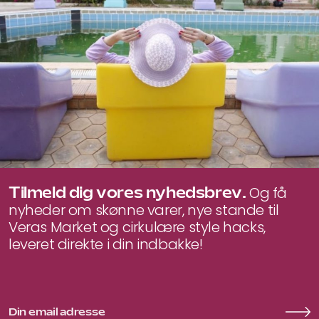
Tilmeld dig vores nyhedsbrev.
Og få
nyheder om skønne varer, nye stande til
Veras Market og cirkulære style hacks,
leveret direkte i din indbakke!