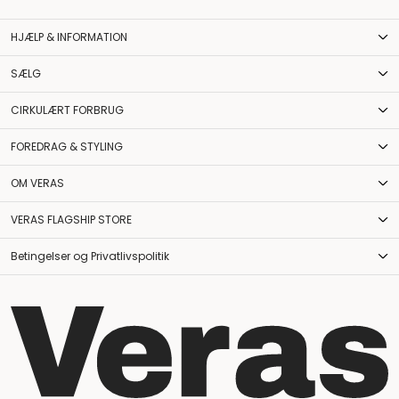
HJÆLP & INFORMATION
SÆLG
CIRKULÆRT FORBRUG
FOREDRAG & STYLING
OM VERAS
VERAS FLAGSHIP STORE
Betingelser og Privatlivspolitik