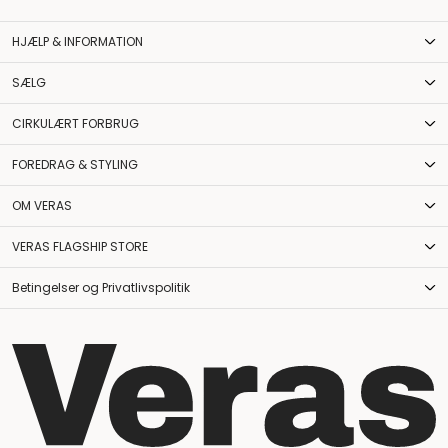
HJÆLP & INFORMATION
SÆLG
CIRKULÆRT FORBRUG
FOREDRAG & STYLING
OM VERAS
VERAS FLAGSHIP STORE
Betingelser og Privatlivspolitik