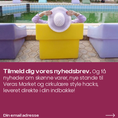
Tilmeld dig vores nyhedsbrev.
Og få
nyheder om skønne varer, nye stande til
Veras Market og cirkulære style hacks,
leveret direkte i din indbakke!