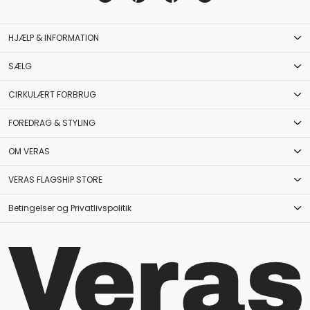
HJÆLP & INFORMATION
SÆLG
CIRKULÆRT FORBRUG
FOREDRAG & STYLING
OM VERAS
VERAS FLAGSHIP STORE
Betingelser og Privatlivspolitik