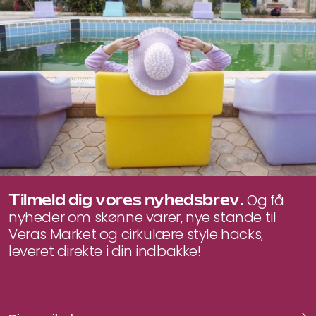
Tilmeld dig vores nyhedsbrev.
Og få
nyheder om skønne varer, nye stande til
Veras Market og cirkulære style hacks,
leveret direkte i din indbakke!