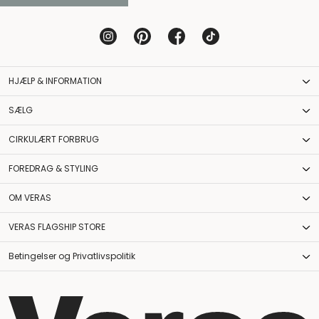
HJÆLP & INFORMATION
SÆLG
CIRKULÆRT FORBRUG
FOREDRAG & STYLING
OM VERAS
VERAS FLAGSHIP STORE
Betingelser og Privatlivspolitik