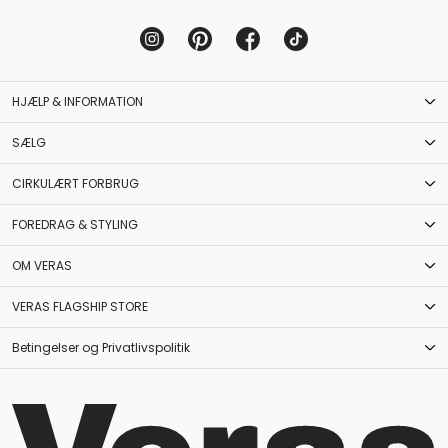
HJÆLP & INFORMATION
SÆLG
CIRKULÆRT FORBRUG
FOREDRAG & STYLING
OM VERAS
VERAS FLAGSHIP STORE
Betingelser og Privatlivspolitik