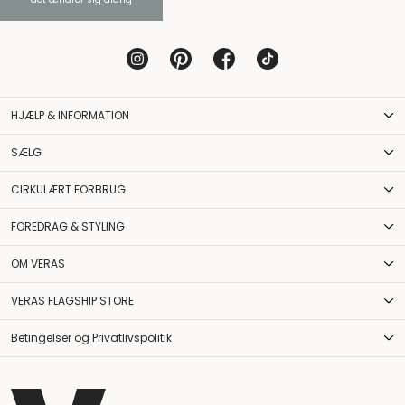
HJÆLP & INFORMATION
SÆLG
CIRKULÆRT FORBRUG
FOREDRAG & STYLING
OM VERAS
VERAS FLAGSHIP STORE
Betingelser og Privatlivspolitik