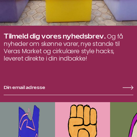
Tilmeld dig vores nyhedsbrev.
Og få
nyheder om skønne varer, nye stande til
Veras Market og cirkulære style hacks,
leveret direkte i din indbakke!