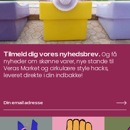
Tilmeld dig vores nyhedsbrev.
Og få
nyheder om skønne varer, nye stande til
Veras Market og cirkulære style hacks,
leveret direkte i din indbakke!