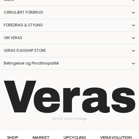
CIRKULÆRT FORBRUG
FOREDRAG & STYLING
OM VERAS
VERAS FLAGSHIP STORE
Betingelser og Privatlivspolitik
©2026 Veras Vintage
SHOP
MARKET
UPCYCLING
VERAVOLUTION