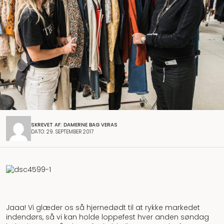
SKREVET AF: DAMERNE BAG VERAS
DATO: 29. SEPTEMBER 2017
Jaaa! Vi glæder os så hjernedødt til at rykke markedet
indendørs, så vi kan holde loppefest hver anden søndag