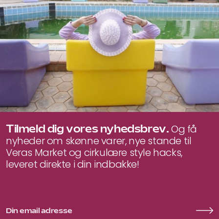
Tilmeld dig vores nyhedsbrev.
Og få
nyheder om skønne varer, nye stande til
Veras Market og cirkulære style hacks,
leveret direkte i din indbakke!