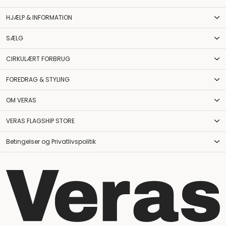
HJÆLP & INFORMATION
SÆLG
CIRKULÆRT FORBRUG
FOREDRAG & STYLING
OM VERAS
VERAS FLAGSHIP STORE
Betingelser og Privatlivspolitik