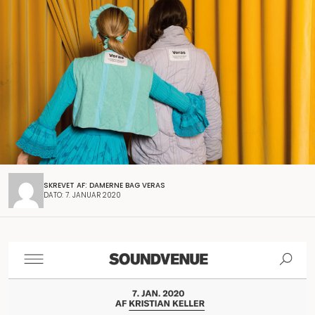
SKREVET AF: DAMERNE BAG VERAS
DATO: 7. JANUAR 2020