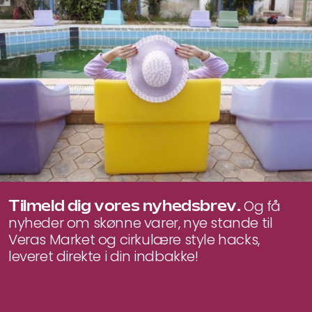
Tilmeld dig vores nyhedsbrev.
Og få
nyheder om skønne varer, nye stande til
Veras Market og cirkulære style hacks,
leveret direkte i din indbakke!