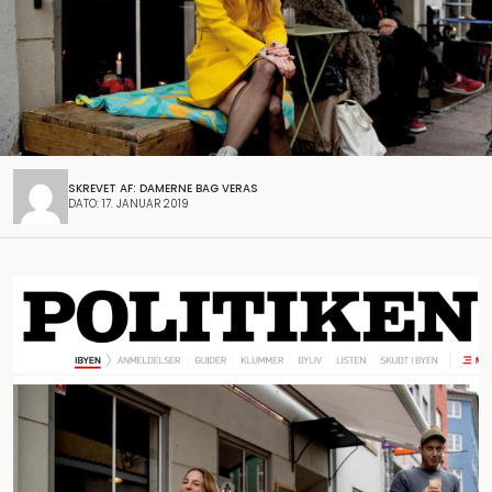
SKREVET AF: DAMERNE BAG VERAS
DATO: 17. JANUAR 2019