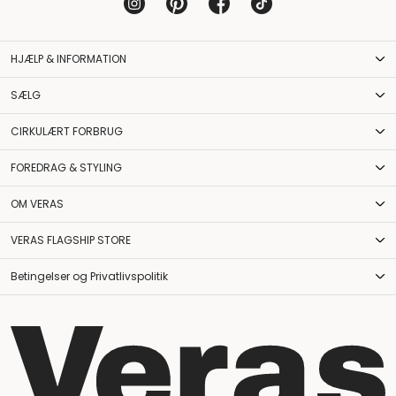
HJÆLP & INFORMATION
SÆLG
CIRKULÆRT FORBRUG
FOREDRAG & STYLING
OM VERAS
VERAS FLAGSHIP STORE
Betingelser og Privatlivspolitik