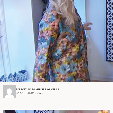
SKREVET AF: DAMERNE BAG VERAS
DATO: 1. FEBRUAR 2020