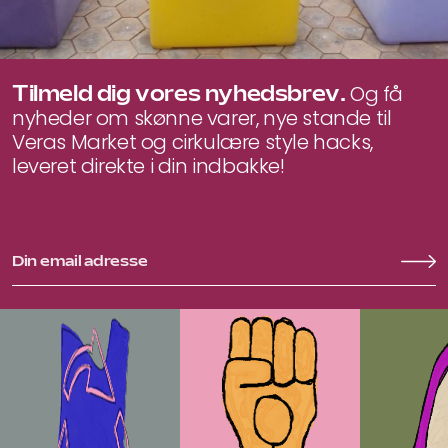
Tilmeld dig vores nyhedsbrev.
Og få
nyheder om skønne varer, nye stande til
Veras Market og cirkulære style hacks,
leveret direkte i din indbakke!