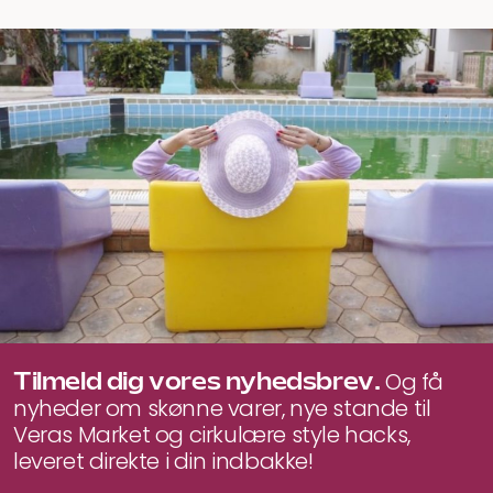
Tilmeld dig vores nyhedsbrev.
Og få
nyheder om skønne varer, nye stande til
Veras Market og cirkulære style hacks,
leveret direkte i din indbakke!