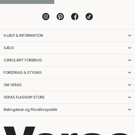
HJÆLP & INFORMATION
SÆLG
CIRKULÆRT FORBRUG
FOREDRAG & STYLING
OM VERAS
VERAS FLAGSHIP STORE
Betingelser og Privatlivspolitik