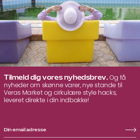
Tilmeld dig vores nyhedsbrev.
Og få
nyheder om skønne varer, nye stande til
Veras Market og cirkulære style hacks,
leveret direkte i din indbakke!