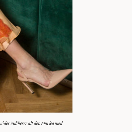
 måder indikerer alt det, som jeg med