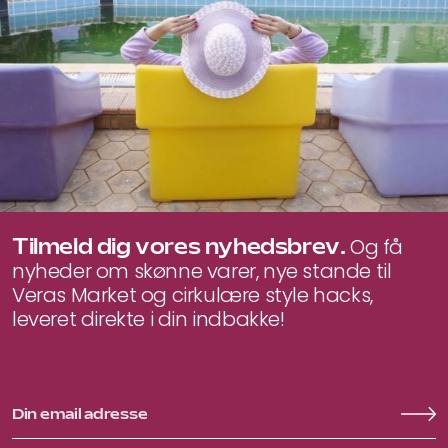
Tilmeld dig vores nyhedsbrev.
Og få
nyheder om skønne varer, nye stande til
Veras Market og cirkulære style hacks,
leveret direkte i din indbakke!