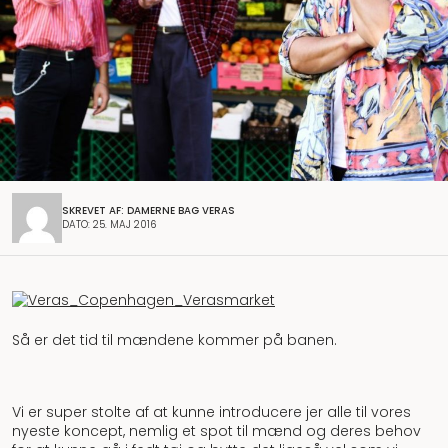
SKREVET AF: DAMERNE BAG VERAS
DATO: 25. MAJ 2016
Så er det tid til mændene kommer på banen.
Vi er super stolte af at kunne introducere jer alle til vores
nyeste koncept, nemlig et spot til mænd og deres behov