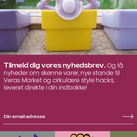
Tilmeld dig vores nyhedsbrev.
Og få
nyheder om skønne varer, nye stande til
Veras Market og cirkulære style hacks,
leveret direkte i din indbakke!