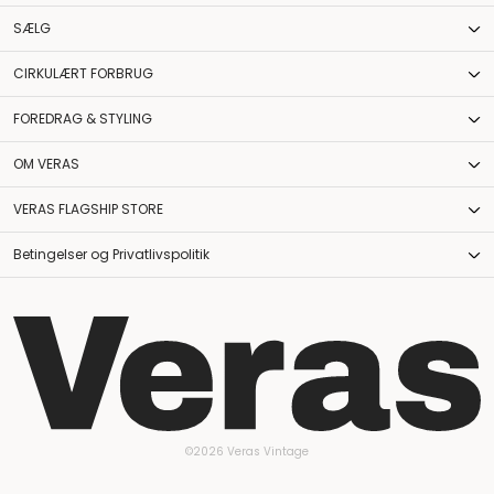
SÆLG
CIRKULÆRT FORBRUG
FOREDRAG & STYLING
OM VERAS
VERAS FLAGSHIP STORE
Betingelser og Privatlivspolitik
©2026 Veras Vintage