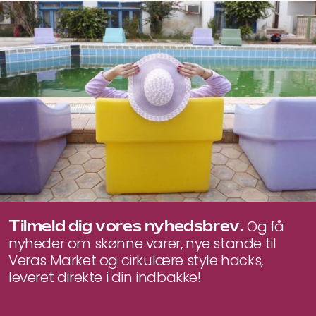
Tilmeld dig vores nyhedsbrev.
Og få
nyheder om skønne varer, nye stande til
Veras Market og cirkulære style hacks,
leveret direkte i din indbakke!