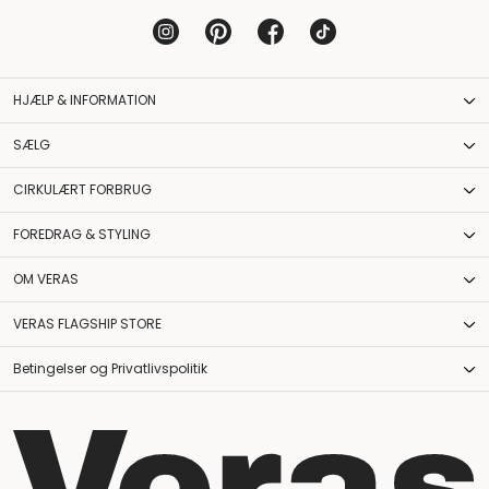
HJÆLP & INFORMATION
SÆLG
CIRKULÆRT FORBRUG
FOREDRAG & STYLING
OM VERAS
VERAS FLAGSHIP STORE
Betingelser og Privatlivspolitik