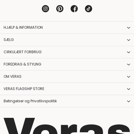
HJÆLP & INFORMATION
SÆLG
CIRKULÆRT FORBRUG
FOREDRAG & STYLING
OM VERAS
VERAS FLAGSHIP STORE
Betingelser og Privatlivspolitik