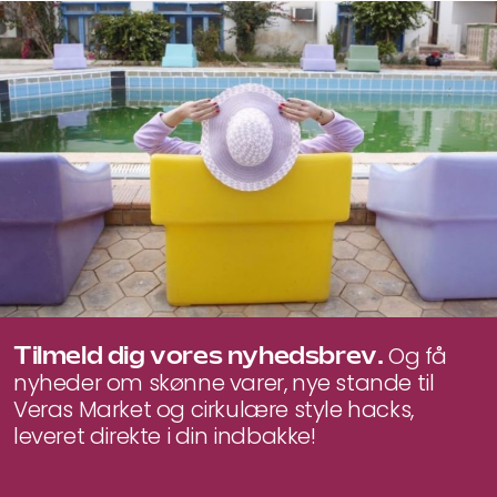
Tilmeld dig vores nyhedsbrev.
Og få
nyheder om skønne varer, nye stande til
Veras Market og cirkulære style hacks,
leveret direkte i din indbakke!